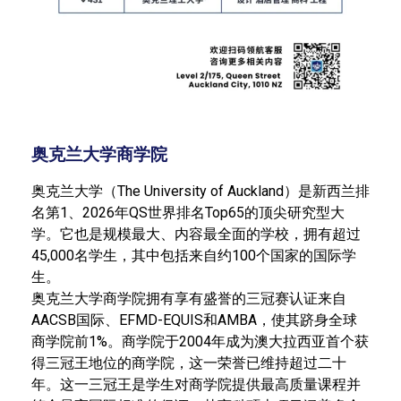
奥克兰大学商学院
奥克兰大学（The University of Auckland）是新西兰排
名第1、2026年QS世界排名Top65的顶尖研究型大
学。它也是规模最大、内容最全面的学校，拥有超过
45,000名学生，其中包括来自约100个国家的国际学
生。
奥克兰大学商学院拥有享有盛誉的三冠赛认证来自
AACSB国际、EFMD-EQUIS和AMBA，使其跻身全球
商学院前1%。商学院于2004年成为澳大拉西亚首个获
得三冠王地位的商学院，这一荣誉已维持超过二十
年。这一三冠王是学生对商学院提供最高质量课程并