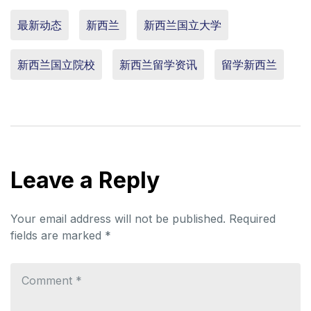
最新动态
新西兰
新西兰国立大学
新西兰国立院校
新西兰留学资讯
留学新西兰
Leave a Reply
Your email address will not be published.
Required
fields are marked
*