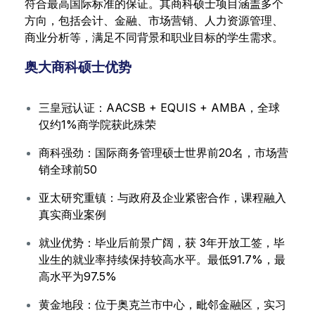
符合最高国际标准的保证。其商科硕士项目涵盖多个
方向，包括会计、金融、市场营销、人力资源管理、
商业分析等，满足不同背景和职业目标的学生需求。
奥大商科硕士优势
三皇冠认证：AACSB + EQUIS + AMBA，全球
仅约1%商学院获此殊荣
商科强劲：国际商务管理硕士世界前20名，市场营
销全球前50
亚太研究重镇：与政府及企业紧密合作，课程融入
真实商业案例
就业优势：毕业后前景广阔，获 3年开放工签，毕
业生的就业率持续保持较高水平。最低91.7%，最
高水平为97.5%
黄金地段：位于奥克兰市中心，毗邻金融区，实习