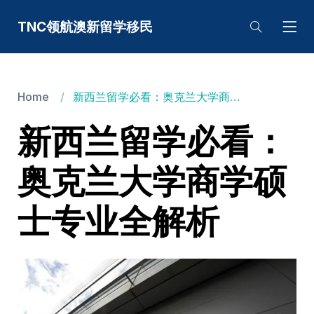
TNC领航澳新留学移民
Home
新西兰留学必看：奥克兰大学商学硕士专业全解析
新西兰留学必看：
奥克兰大学商学硕
士专业全解析