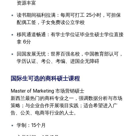
资源丰富
读书期间福利拉满：每周可打工 25小时，可担保
配偶工签，子女免费读公立学校
移民通道畅通：有学士学位证毕业生硕士学位直接
拿 6分
回国发展无忧：世界百强名校，中国教育部认可，
学历认证、考公、考编、进国企无障碍
国际生可选的商科硕士课程
Master of Marketing 市场营销硕士
新西兰最热门的商科专业之一，强调数据分析与市场
策略；与企业合作开展项目实践；适合希望进入广
告、公关、电商等行业的人士。
学制：15个月