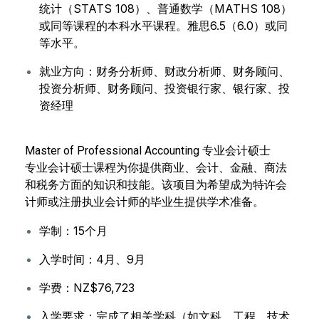
统计（STATS 108）、普通数学（MATHS 108）
或同等课程的本科水平课程。雅思6.5（6.0）或同
等水平。
就业方向：财务分析师、财政分析师、财务顾问、
投资分析师、财务顾问、投资银行家、银行家、投
资经理
Master of Professional Accounting 专业会计硕士
专业会计硕士课程为你提供商业、会计、金融、商法
和税务方面的知识和技能。该项目为希望成为特许会
计师或注册执业会计师的毕业生提供学术准备。
学制：15个月
入学时间：4月、9月
学费：NZ$76,723
入学要求：完成了相关学科（如文科、工程、技术