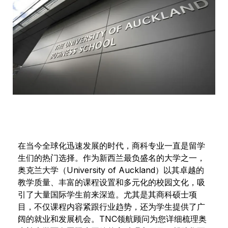
在当今全球化迅速发展的时代，商科专业一直是留学
生们的热门选择。作为新西兰最负盛名的大学之一，
奥克兰大学（University of Auckland）以其卓越的
教学质量、丰富的课程设置和多元化的校园文化，吸
引了大量国际学生前来深造。尤其是其商科硕士项
目，不仅课程内容紧跟行业趋势，还为学生提供了广
阔的就业和发展机会。TNC领航顾问为您详细梳理奥