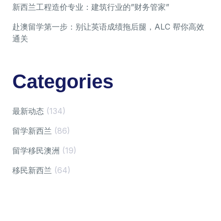
新西兰工程造价专业：建筑行业的”财务管家”
赴澳留学第一步：别让英语成绩拖后腿，ALC 帮你高效
通关
Categories
最新动态
(134)
留学新西兰
(86)
留学移民澳洲
(19)
移民新西兰
(64)