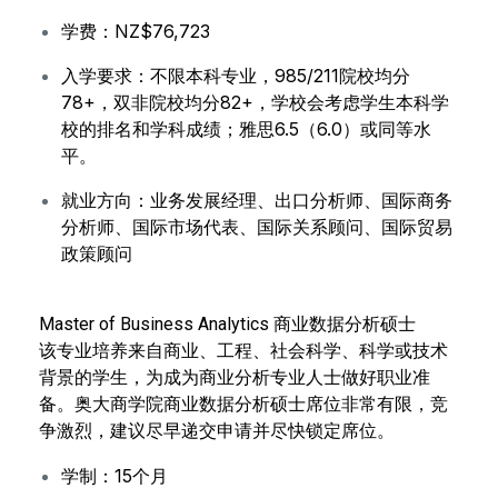
学费：NZ$76,723
入学要求：不限本科专业，985/211院校均分
78+，双非院校均分82+，学校会考虑学生本科学
校的排名和学科成绩；雅思6.5（6.0）或同等水
平。
就业方向：业务发展经理、出口分析师、国际商务
分析师、国际市场代表、国际关系顾问、国际贸易
政策顾问
Master of Business Analytics 商业数据分析硕士
该专业培养来自商业、工程、社会科学、科学或技术
背景的学生，为成为商业分析专业人士做好职业准
备。奥大商学院商业数据分析硕士席位非常有限，竞
争激烈，建议尽早递交申请并尽快锁定席位。
学制：15个月