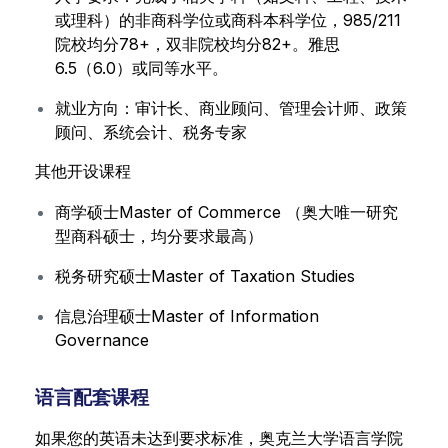
或理科）的非商科学位或商科本科学位，985/211
院校均分78+，双非院校均分82+。雅思
6.5（6.0）或同等水平。
就业方向：审计长、商业顾问、管理会计师、政策
顾问、系统会计、税务专家
其他开设课程
商学硕士Master of Commerce （奥大唯一研究
型商科硕士，均分要求最高）
税务研究硕士Master of Taxation Studies
信息治理硕士Master of Information
Governance
语言配套课程
如果您的英语未达到要求标准，奥克兰大学语言学院