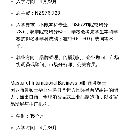
入学时间：4月/9月
总学费：NZ$76,723
入学要求：不限本科专业，985/211院校均分
78+，双非院校均分82+，学校会考虑学生本科学
校的排名和学科成绩；雅思6.5（6.0）或同等水
平。
就业方向：品牌经理、传播顾问、企业顾问、市场
协调员或顾问、市场分析师、公关官员。
Master of International Business 国际商务硕士
国际商务硕士毕业生将具备进入国际导向型组织的能
力，如出口商、全球消费品或工业品制造商，以及贸
易发展与推广机构。
学制：15个月
入学时间：4月/9月