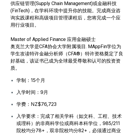
供应链管理(Supply Chain Management)或金融科技
(FinTech)，在学科环境中提升你的技能。完成商业咨
询实践课程和高级项目管理课程后，您将完成一个应
用行业项目。
Master of Applied Finance 应用金融硕士
奥克兰大学是CFA协会大学附属项目. MAppFin学位为
学生攻读特许金融分析师（CFA®）特许资格奠定了良
好基础，该证书已成为全球最受尊敬和认可的投资资
质。
学制：15个月
入学时间：9月
学费：NZ$76,723
入学要求：完成了相关学科（如文科、工程、技术
或理科）的非商科学位或商科本科学位，985/211
院校均分78+，双非院校均分82+，必须通过商业