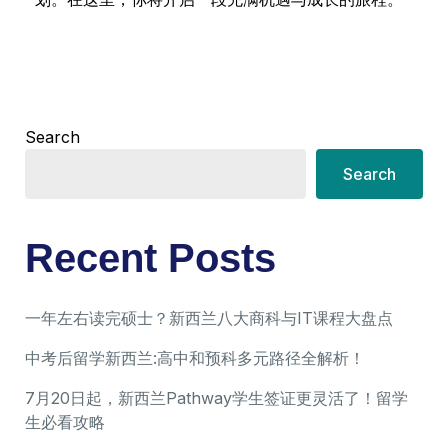
Search
Search
Recent Posts
一年左右读完硕士？新西兰八大商科与IT课程大盘点
中考后留学新西兰:高中和预科多元路径全解析！
7月20日起，新西兰Pathway学生签证更灵活了！留学
生必看攻略