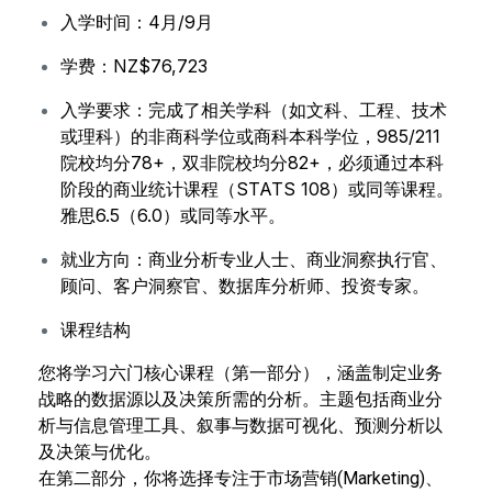
入学时间：4月/9月
学费：NZ$76,723
入学要求：完成了相关学科（如文科、工程、技术
或理科）的非商科学位或商科本科学位，985/211
院校均分78+，双非院校均分82+，必须通过本科
阶段的商业统计课程（STATS 108）或同等课程。
雅思6.5（6.0）或同等水平。
就业方向：商业分析专业人士、商业洞察执行官、
顾问、客户洞察官、数据库分析师、投资专家。
课程结构
您将学习六门核心课程（第一部分），涵盖制定业务
战略的数据源以及决策所需的分析。主题包括商业分
析与信息管理工具、叙事与数据可视化、预测分析以
及决策与优化。
在第二部分，你将选择专注于市场营销(Marketing)、