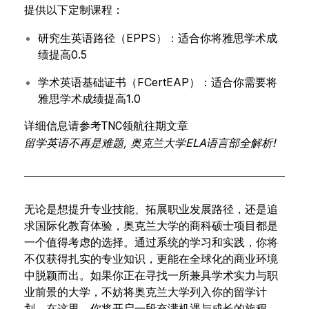
提供以下定制课程：
研究生英语路径（EPPS）：适合你将雅思学术成
绩提高0.5
学术英语基础证书（FCertEAP）：适合你需要将
雅思学术成绩提高1.0
详细信息请参考TNC领航往期文章
留学英语不再是难题, 奥克兰大学ELA语言部全解析!
无论是想提升专业技能、拓展职业发展路径，还是追
求国际化教育体验，奥克兰大学的商科硕士项目都是
一个值得考虑的选择。通过系统的学习和实践，你将
不仅获得扎实的专业知识，更能在全球化的商业环境
中脱颖而出。如果你正在寻找一所兼具学术实力与职
业前景的大学，不妨将奥克兰大学列入你的留学计
划。在这里，你将开启一段充满机遇与成长的旅程。