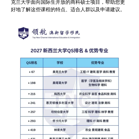
克兰大学面向国际生开放的商科硕士项目，帮助您更
好地了解这些课程的特点、适合人群以及申请建议。