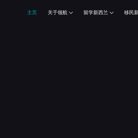
主页
关于领航
留学新西兰
移民