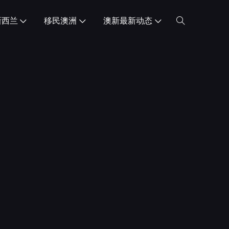
新西兰
移民澳洲
澳新最新动态