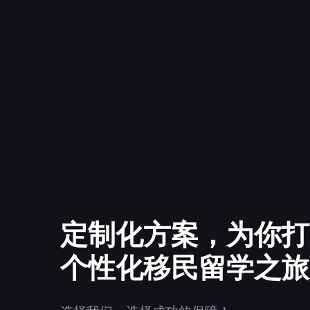
定制化方案，为你打
个性化移民留学之旅