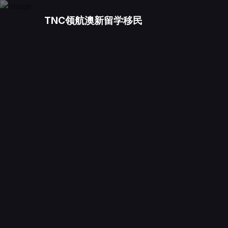
TNC领航澳新留学移民