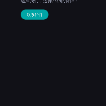
选择我们，选择成功的保障！
联系我们