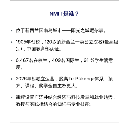
NMIT是谁？
位于新西兰国南岛城市——阳光之城尼尔森。
1905年创校，120岁的新西兰一类公立院校(最高级
别)，中国教育部认证。
6,487名在校生，409名国际生，91 %学生满意
度。
2026年起独立运营，脱离Te Pūkenga体系，预
算、课程、奖学金自主权更大。
课程设置广泛并结合经济与科技发展和就业趋势，
教授与实践相结合的知识与专业技能。