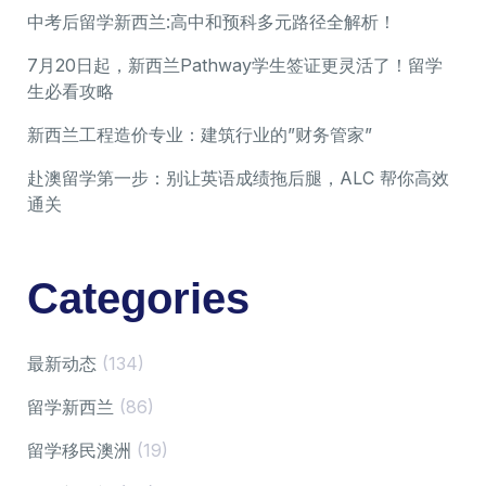
中考后留学新西兰:高中和预科多元路径全解析！
7月20日起，新西兰Pathway学生签证更灵活了！留学
生必看攻略
新西兰工程造价专业：建筑行业的”财务管家”
赴澳留学第一步：别让英语成绩拖后腿，ALC 帮你高效
通关
Categories
最新动态
(134)
留学新西兰
(86)
留学移民澳洲
(19)