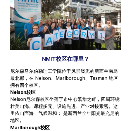
NMIT校区在哪里？
尼尔森马尔伯勒理工学院位于风景旖旎的新西兰南岛
最北部，在 Nelson、Marlborough、Tasman 地区
拥有四个校区。
Nelson校区
Nelson尼尔森校区坐落于市中心繁华之畔，四周环绕
壮美山海。课程多元、设施先进、产业对接紧密。这
里依山面海，气候温和； 是新西兰全年阳光最充足的
地区。
Marlborough校区