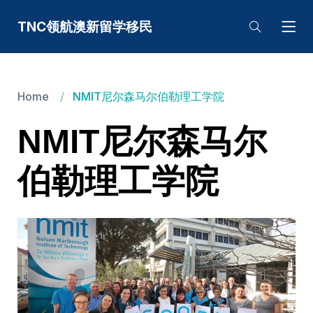
TNC领航澳新留学移民
Home
NMIT尼尔森马尔伯勒理工学院
NMIT尼尔森马尔
伯勒理工学院