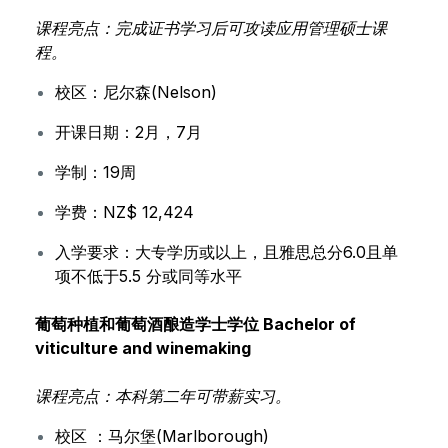
课程亮点：完成证书学习后可攻读应用管理硕士课
程。
校区：尼尔森(Nelson)
开课日期：2月，7月
学制：19周
学费：NZ$ 12,424
入学要求：大专学历或以上，且雅思总分6.0且单
项不低于5.5 分或同等水平
葡萄种植和葡萄酒酿造学士学位
Bachelor of
viticulture and winemaking
课程亮点：本科第二年可带薪实习。
校区 ：马尔堡(Marlborough)