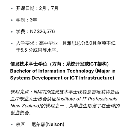
开课日期：2月，7月
学制：3年
学费：NZ$26,576
入学要求：高中毕业，且雅思总分6.0且单项不低
于5.5 分或同等水平。
信息技术学士学位（方向：系统开发或ICT架构）
Bachelor of Information Technology (Major in
Systems Development or ICT Infrastructure)
课程亮点：NMIT的信息技术学士课程是首批获得新西
兰IT专业人士协会认证(Institute of IT Professionals
New Zealand)的课程之一，为毕业生拓宽了在全球的
就业机会。
校区 ：尼尔森(Nelson)