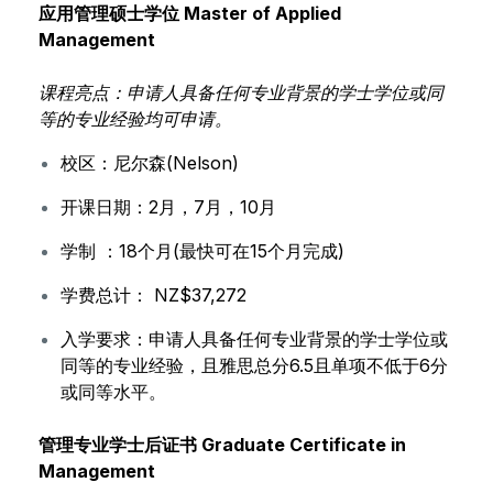
应用管理硕士学位
Master of Applied
Management
课程亮点：申请人具备任何专业背景的学士学位或同
等的专业经验均可申请。
校区：尼尔森(Nelson)
开课日期：2月，7月，10月
学制 ：18个月(最快可在15个月完成)
学费总计： NZ$37,272
入学要求：申请人具备任何专业背景的学士学位或
同等的专业经验，且雅思总分6.5且单项不低于6分
或同等水平。
管理专业学士后证书
Graduate Certificate in
Management