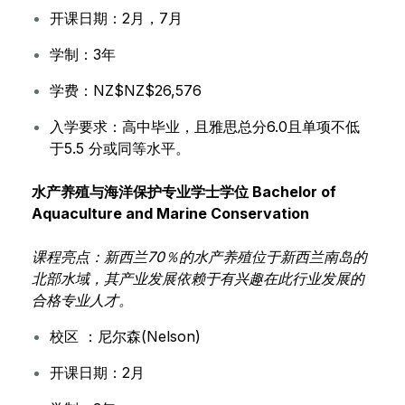
开课日期：2月，7月
学制：3年
学费：NZ$NZ$26,576
入学要求：高中毕业，且雅思总分6.0且单项不低
于5.5 分或同等水平。
水产养殖与海洋保护专业学士学位
Bachelor of
Aquaculture and Marine Conservation
课程亮点：新西兰70％的水产养殖位于新西兰南岛的
北部水域，其产业发展依赖于有兴趣在此行业发展的
合格专业人才。
校区 ：尼尔森(Nelson)
开课日期：2月