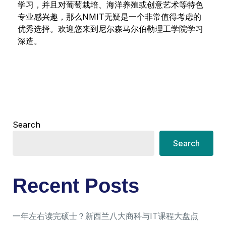
学习，并且对葡萄栽培、海洋养殖或创意艺术等特色
专业感兴趣，那么NMIT无疑是一个非常值得考虑的
优秀选择。欢迎您来到尼尔森马尔伯勒理工学院学习
深造。
Search
Search
Recent Posts
一年左右读完硕士？新西兰八大商科与IT课程大盘点