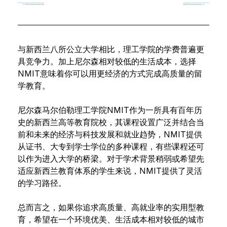
与新西兰八所公立大学相比，理工学院的学费普遍更
具竞争力。加上尼尔森相对较低的生活成本，选择
NMIT意味着你可以用更经济的方式完成高质量的留
学教育。
尼尔森马尔伯勒理工学院NMIT作为一所具有百年历
史的新西兰高等教育院校，其课程设置广泛并结合当
前和未来的经济与科技发展和就业趋势，NMIT提供
从证书、大专到学士学位的多种课程，有些课程还可
以作为进入大学的桥梁。对于学术背景稍弱或希望先
适应新西兰教育体系的学生来说，NMIT提供了灵活
的学习路径。
总而言之，如果你追求高质量、高就业率的实用型教
育，希望在一个环境优美、生活成本相对较低的城市