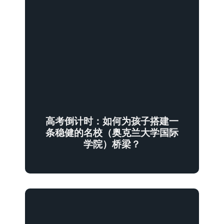
高考倒计时：如何为孩子搭建一
条稳健的名校（奥克兰大学国际
学院）桥梁？