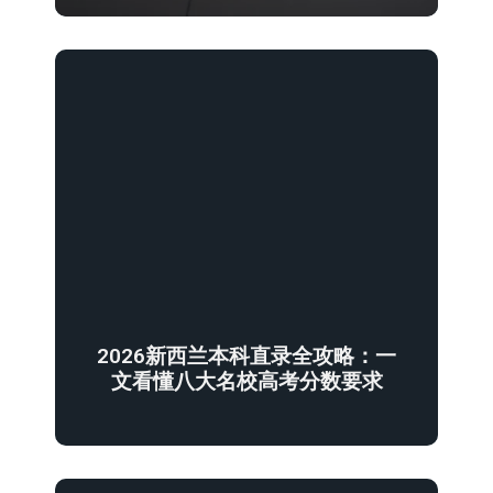
2026新西兰本科直录全攻略：一
文看懂八大名校高考分数要求