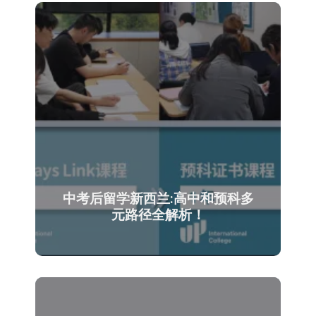
中考后留学新西兰:高中和预科多
元路径全解析！