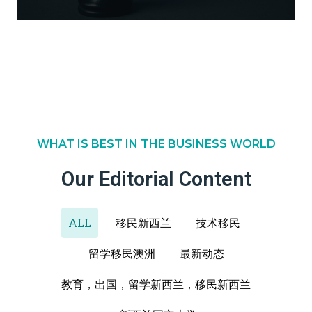
WHAT IS BEST IN THE BUSINESS WORLD
Our Editorial Content
ALL
移民新西兰
技术移民
留学移民澳洲
最新动态
教育，出国，留学新西兰，移民新西兰