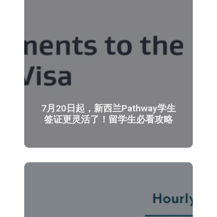
7月20日起，新西兰Pathway学生
签证更灵活了！留学生必看攻略