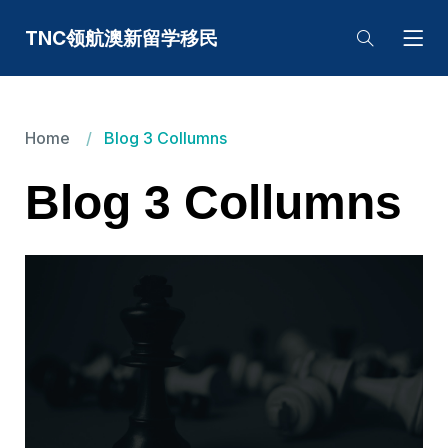
TNC领航澳新留学移民
Home
Blog 3 Collumns
Blog 3 Collumns