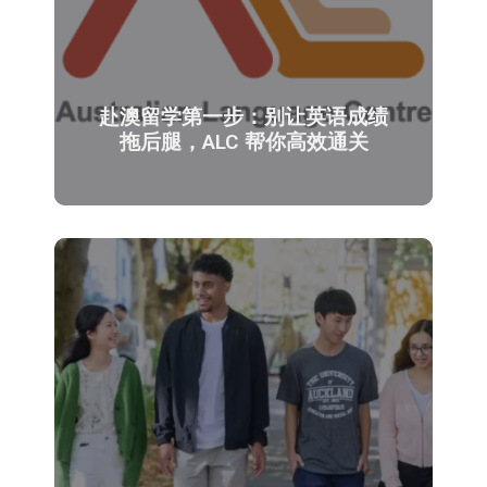
赴澳留学第一步：别让英语成绩
拖后腿，ALC 帮你高效通关