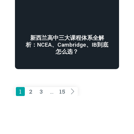
新西兰高中三大课程体系全解
析：NCEA、Cambridge、IB到底
怎么选？
1
2
3
…
15