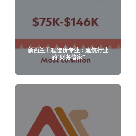
新西兰工程造价专业：建筑行业
的”财务管家”