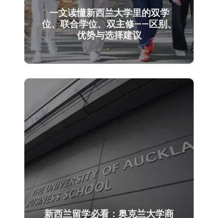
一文读懂新西兰大学里的双学
位、联合学位、双主修——区别、
优势与选择建议
新西兰留学必看：奥克兰大学商