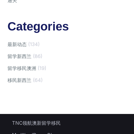
通关
Categories
最新动态
(134)
留学新西兰
(86)
留学移民澳洲
(19)
移民新西兰
(64)
TNC领航澳新留学移民