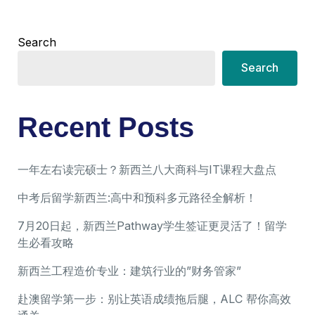
Search
Search
Recent Posts
一年左右读完硕士？新西兰八大商科与IT课程大盘点
中考后留学新西兰:高中和预科多元路径全解析！
7月20日起，新西兰Pathway学生签证更灵活了！留学
生必看攻略
新西兰工程造价专业：建筑行业的”财务管家”
赴澳留学第一步：别让英语成绩拖后腿，ALC 帮你高效