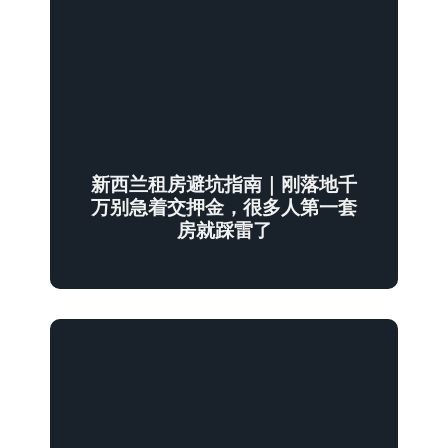
新西兰租房避坑指南｜刚落地千
万别急着交押金，很多人第一套
房就踩雷了