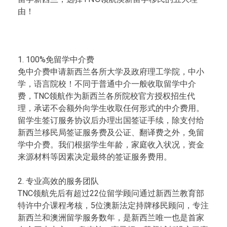
由！
​1. 100%免留学中介费
免中介费申请新西兰各所大学及政府理工学院，中小
学，语言院校！不同于普通中介一般收取留学中介
费，TNC领航作为新西兰各所院校官方授权招生代
理，承诺不会额外向学生收取任何形式的中介费用。
留学生签订服务协议后办理出国签证手续，除支付给
新西兰移民局签证服务费及公证、翻译费之外，免留
学中介费。我们根据学生年龄，家庭收入状况，资金
来源材料等因素决定最终的签证服务费用。
2. 专业高效的服务团队
TNC领航先后有超过22位留学顾问通过新西兰教育部
特许中介课程考核，5位澳新法定持牌移民顾问，专注
新西兰和澳洲留学服务数年，是新西兰唯一也是首家