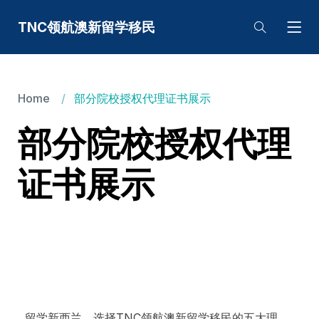
TNC领航澳新留学移民
Home
部分院校授权代理证书展示
部分院校授权代理
证书展示
留学新西兰，选择TNC领航澳新留学移民的五大理