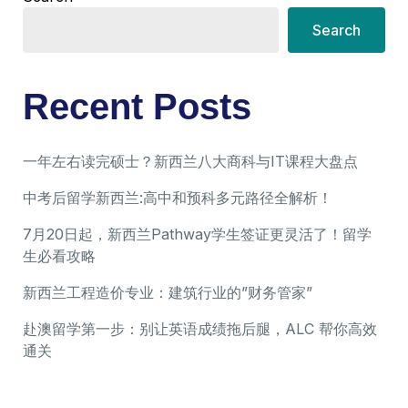
Search
Recent Posts
一年左右读完硕士？新西兰八大商科与IT课程大盘点
中考后留学新西兰:高中和预科多元路径全解析！
7月20日起，新西兰Pathway学生签证更灵活了！留学
生必看攻略
新西兰工程造价专业：建筑行业的”财务管家”
赴澳留学第一步：别让英语成绩拖后腿，ALC 帮你高效
通关