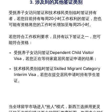
3. 涉及到的其他签证类别
受抚养子女访问签证和技术移民类别临时签证持有
者，若您目前持有每周20小时工作权利的签证，您也
可能有资格将您的工作时长增加至每周25小时。
若您符合工作权利要求，且持有以下签证之一，您可
能符合资格：
受抚养子女访问签证Dependent Child Visitor
Visa，若您正在等待家庭居民签证申请的结果；
技术移民类别临时签证Skilled Migrant Category
Interim Visa，若您在提交居民申请时持有学生签
证。
当全球留学市场进入“抢人”模式，新西兰选择用更灵