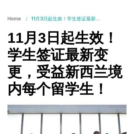
TNC领航澳新留学移民
Home
11月3日起生效！学生签证最新变更，受益新西兰境内每个留学生！
11月3日起生效！
学生签证最新变
更，受益新西兰境
内每个留学生！