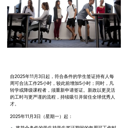
自2025年11月3日起，符合条件的学生签证持有人每
周可合法工作25小时，较此前增加5小时；同时，凡
转学或降级课程者，须重新申请签证。新政以更灵活
的工时与更严谨的流程，持续吸引并留住全球优秀人
才。
2025年11月3日（星期一）起：
将符合条件的学生持学生签证期间的每周可工作时