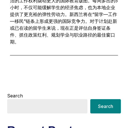
活的工作权利撬动更大的国际教育版图。每周多出的5
小时，不仅可能缓解学生的经济焦虑，也为本地企业
提供了更充裕的弹性劳动力。新西兰将在“留学—工作
—移民”链条上形成更强的国际竞争力。对于计划赴新
或已在读的留学生来说，现在正是评估自身签证条
件、抓住政策红利、规划学业与职业路径的最佳窗口
期。
Search
Search