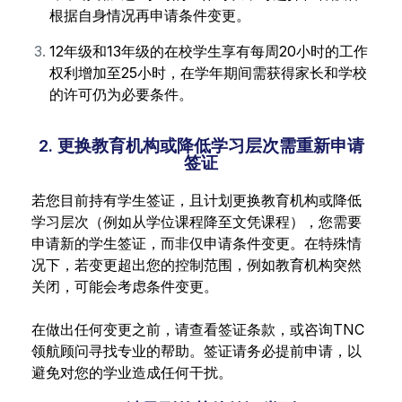
根据自身情况再申请条件变更。
12年级和13年级的在校学生享有每周20小时的工作
权利增加至25小时，在学年期间需获得家长和学校
的许可仍为必要条件。
2. 更换教育机构或降低学习层次需重新申请
签证
若您目前持有学生签证，且计划更换教育机构或降低
学习层次（例如从学位课程降至文凭课程），您需要
申请新的学生签证，而非仅申请条件变更。在特殊情
况下，若变更超出您的控制范围，例如教育机构突然
关闭，可能会考虑条件变更。
在做出任何变更之前，请查看签证条款，或咨询TNC
领航顾问寻找专业的帮助。签证请务必提前申请，以
避免对您的学业造成任何干扰。