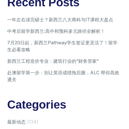
Recent Posts
一年左右读完硕士？新西兰八大商科与IT课程大盘点
中考后留学新西兰:高中和预科多元路径全解析！
7月20日起，新西兰Pathway学生签证更灵活了！留学
生必看攻略
新西兰工程造价专业：建筑行业的”财务管家”
赴澳留学第一步：别让英语成绩拖后腿，ALC 帮你高效
通关
Categories
最新动态
(134)