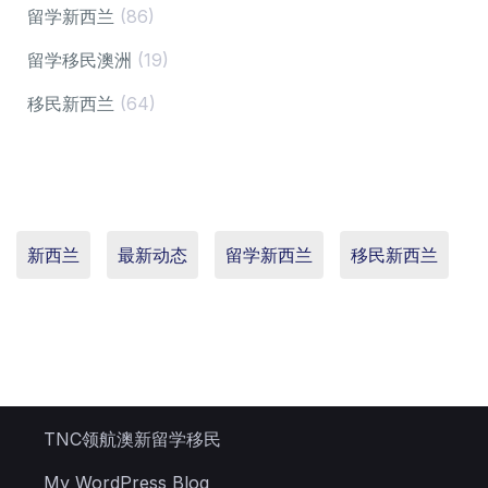
留学新西兰
(86)
留学移民澳洲
(19)
移民新西兰
(64)
新西兰
最新动态
留学新西兰
移民新西兰
TNC领航澳新留学移民
My WordPress Blog