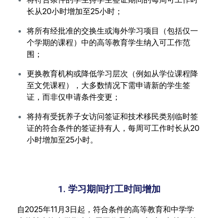
长从20小时增加至25小时；
将所有经批准的交换生或海外学习项目（包括仅一
个学期的课程）中的高等教育学生纳入可工作范
围；
更换教育机构或降低学习层次（例如从学位课程降
至文凭课程），大多数情况下需申请新的学生签
证，而非仅申请条件变更；
将持有受抚养子女访问签证和技术移民类别临时签
证的符合条件的签证持有人，每周可工作时长从20
小时增加至25小时。
1. 学习期间打工时间增加
自2025年11月3日起，符合条件的高等教育和中学学