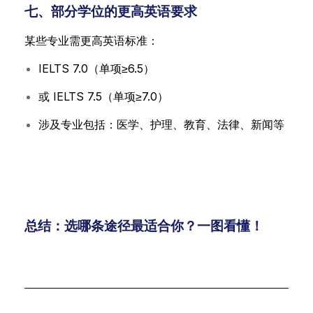
七、部分学位的更高英语要求
某些专业需更高英语标准：
IELTS 7.0（单项≥6.5）
或 IELTS 7.5（单项≥7.0）
涉及专业包括：医学、护理、教育、法律、新闻等
总结：选哪条途径最适合你？一图看懂！