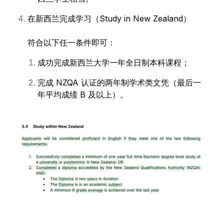
在新西兰完成学习（Study in New Zealand）
符合以下任一条件即可：
成功完成新西兰大学一年全日制本科课程；
完成 NZQA 认证的两年制学术类文凭（最后一
年平均成绩 B 及以上）。