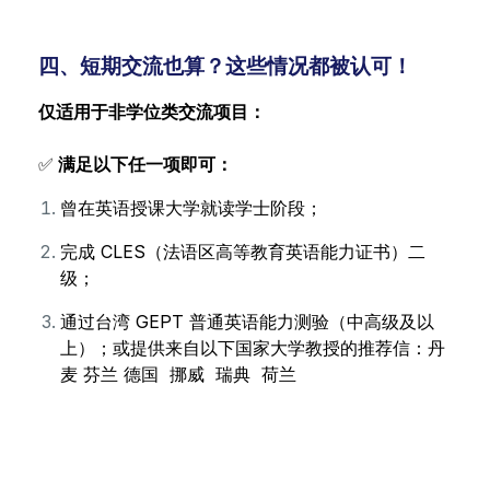
四、短期交流也算？这些情况都被认可！
仅适用于非学位类交流项目：
✅
满足以下任一项即可：
曾在英语授课大学就读学士阶段；
完成 CLES（法语区高等教育英语能力证书）二
级；
通过台湾 GEPT 普通英语能力测验（中高级及以
上）；或提供来自以下国家大学教授的推荐信：丹
麦 芬兰 德国 挪威 瑞典 荷兰