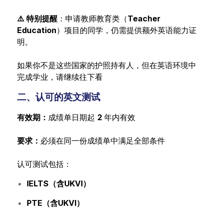
⚠️ 特别提醒
：申请教师教育类（
Teacher
Education
）项目的同学，仍需提供额外英语能力证
明。
如果你不是这些国家的护照持有人，但在英语环境中
完成学业，请继续往下看
二、认可的英文测试
有效期：
成绩单日期起
2
年内有效
要求：
必须在同一份成绩单中满足全部条件
认可测试包括：
IELTS（含UKVI）
PTE（含UKVI）