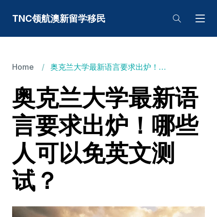
TNC领航澳新留学移民
Home
奥克兰大学最新语言要求出炉！哪些人可以免英文测试？
奥克兰大学最新语
言要求出炉！哪些
人可以免英文测
试？