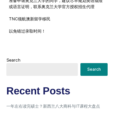
准备申请奥克兰大学的同学，
建议尽早规划英语成绩
或语言证明，
联系奥克兰大学官方授权招生代理
TNC领航澳新留学移民
以免错过录取时间！
Search
Search
Recent Posts
一年左右读完硕士？新西兰八大商科与IT课程大盘点