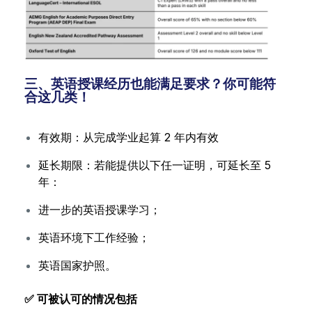
三、英语授课经历也能满足要求？你可能符
合这几类！
有效期：从完成学业起算 2 年内有效
延长期限：若能提供以下任一证明，可延长至 5
年：
进一步的英语授课学习；
英语环境下工作经验；
英语国家护照。
✅ 可被认可的情况包括