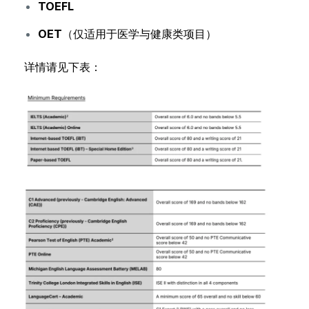
TOEFL
OET
（仅适用于医学与健康类项目）
详情请见下表：