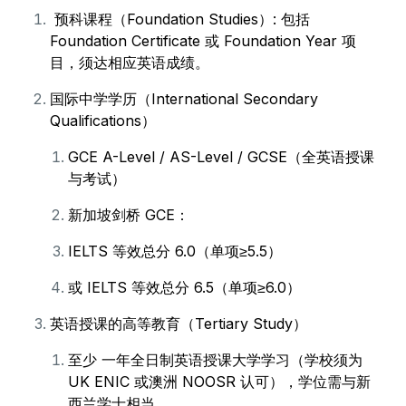
预科课程（Foundation Studies）: 包括
Foundation Certificate 或 Foundation Year 项
目，须达相应英语成绩。
国际中学学历（International Secondary
Qualifications）
GCE A-Level / AS-Level / GCSE（全英语授课
与考试）
新加坡剑桥 GCE：
IELTS 等效总分 6.0（单项≥5.5）
或 IELTS 等效总分 6.5（单项≥6.0）
英语授课的高等教育（Tertiary Study）
至少 一年全日制英语授课大学学习（学校须为
UK ENIC 或澳洲 NOOSR 认可），学位需与新
西兰学士相当。