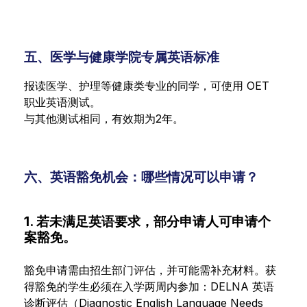
五、医学与健康学院专属英语标准
报读医学、护理等健康类专业的同学，可使用 OET
职业英语测试。
与其他测试相同，有效期为2年。
六、英语豁免机会：哪些情况可以申请？
1.
若未满足英语要求，部分申请人可申请个
案豁免。
豁免申请需由招生部门评估，并可能需补充材料。获
得豁免的学生必须在入学两周内参加：DELNA 英语
诊断评估（Diagnostic English Language Needs