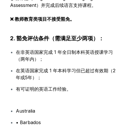
Assessment）并完成后续语言支持课程。
❌ 教师教育类项目不接受豁免。
2. 豁免评估条件（需满足至少两项）：
在非英语国家完成 1 年全日制本科英语授课学习
（两年内）；
在英语国家完成 1 年本科学习但已超过有效期（2
年或5年）；
有可证明的英语工作经验。
Australia
• Barbados