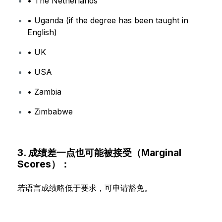
• The Netherlands
• Uganda (if the degree has been taught in
English)
• UK
• USA
• Zambia
• Zimbabwe
3. 成绩差一点也可能被接受（Marginal
Scores）：
若语言成绩略低于要求，可申请豁免。