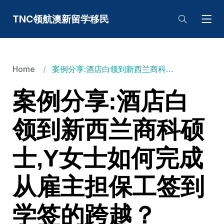
TNC领航澳新留学移民
Home
案例分享:酒店白领到新西兰商科硕士,Y女士如何完成从雇主担保工签到学签的跨越？
案例分享:酒店白
领到新西兰商科硕
士,Y女士如何完成
从雇主担保工签到
学签的跨越？