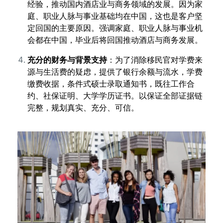
经验，推动国内酒店业与商务领域的发展。因为家
庭、职业人脉与事业基础均在中国，这也是客户坚
定回国的主要原因。强调家庭、职业人脉与事业机
会都在中国，毕业后将回国推动酒店与商务发展。
充分的财务与背景支持
：为了消除移民官对学费来
源与生活费的疑虑，提供了银行余额与流水，学费
缴费收据，条件式硕士录取通知书，既往工作合
约、社保证明、大学学历证书。以保证全部证据链
完整，规划真实、充分、可信。